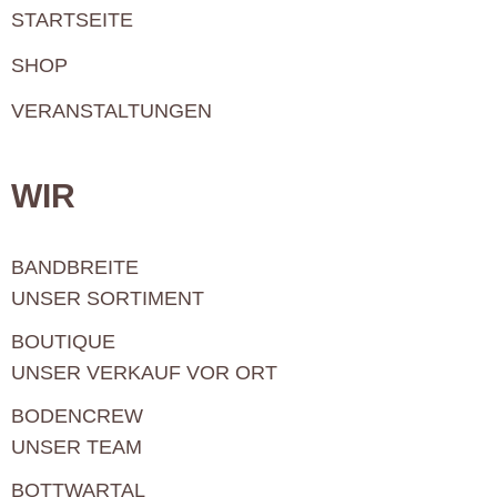
STARTSEITE
SHOP
VERANSTALTUNGEN
WIR
BANDBREITE
UNSER SORTIMENT
BOUTIQUE
UNSER VERKAUF VOR ORT
BODENCREW
UNSER TEAM
BOTTWARTAL