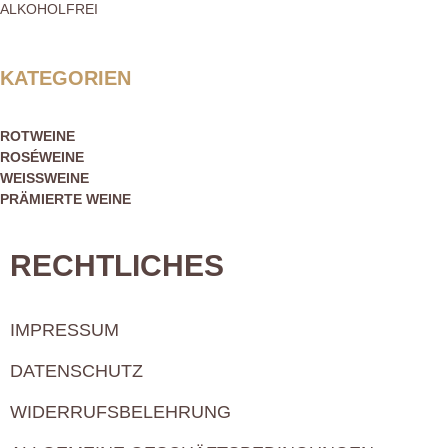
ALKOHOLFREI
KATEGORIEN
ROTWEINE
ROSÉWEINE
WEISSWEINE
PRÄMIERTE WEINE
RECHTLICHES
IMPRESSUM
DATENSCHUTZ
WIDERRUFSBELEHRUNG