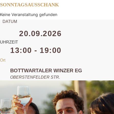
SONNTAGSAUSSCHANK
Keine Veranstaltung gefunden
DATUM
20.09.2026
UHRZEIT
13:00 - 19:00
Ort
BOTTWARTALER WINZER EG
OBERSTENFELDER STR.