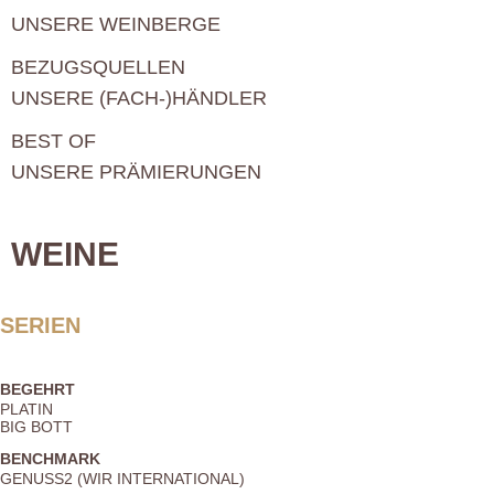
UNSERE WEINBERGE
BEZUGSQUELLEN
UNSERE (FACH-)HÄNDLER
BEST OF
UNSERE PRÄMIERUNGEN
WEINE
SERIEN
BEGEHRT
PLATIN
BIG BOTT
BENCHMARK
GENUSS2 (WIR INTERNATIONAL)