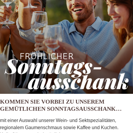
KOMMEN SIE VORBEI ZU UNSEREM
GEMÜTLICHEN SONNTAGSAUSSCHANK…
mit einer Auswahl unserer Wein- und Sekt­spezialitäten,
regionalem Gaumenschmaus sowie Kaffee und Kuchen.