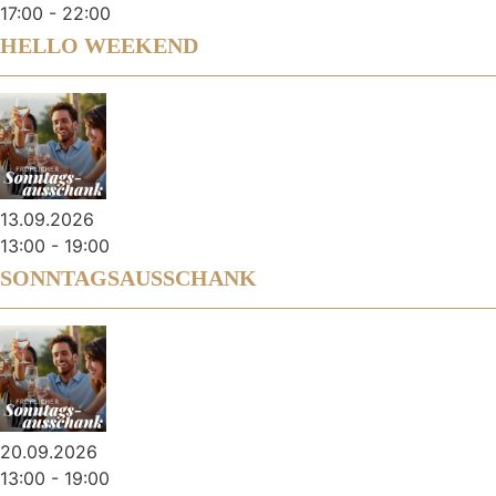
17:00
-
22:00
HELLO WEEKEND
13.09.2026
13:00
-
19:00
SONNTAGSAUSSCHANK
20.09.2026
13:00
-
19:00