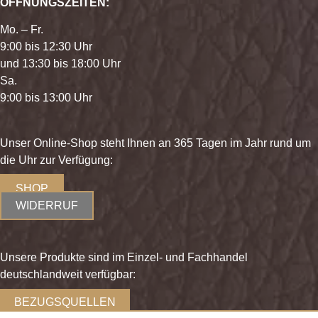
ÖFFNUNGSZEITEN:
Mo. – Fr.
9:00 bis 12:30 Uhr
und 13:30 bis 18:00 Uhr
Sa.
9:00 bis 13:00 Uhr
Unser Online-Shop steht Ihnen an 365 Tagen im Jahr rund um
die Uhr zur Verfügung:
SHOP
WIDERRUF
Unsere Produkte sind im Einzel- und Fachhandel
deutschlandweit verfügbar:
BEZUGSQUELLEN