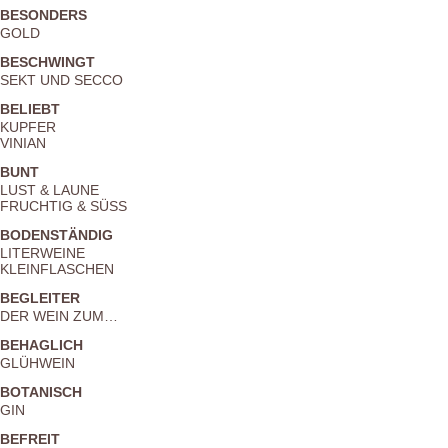
BESONDERS
GOLD
BESCHWINGT
SEKT UND SECCO
BELIEBT
KUPFER
VINIAN
BUNT
LUST & LAUNE
FRUCHTIG & SÜSS
BODENSTÄNDIG
LITERWEINE
KLEINFLASCHEN
BEGLEITER
DER WEIN ZUM…
BEHAGLICH
GLÜHWEIN
BOTANISCH
GIN
BEFREIT