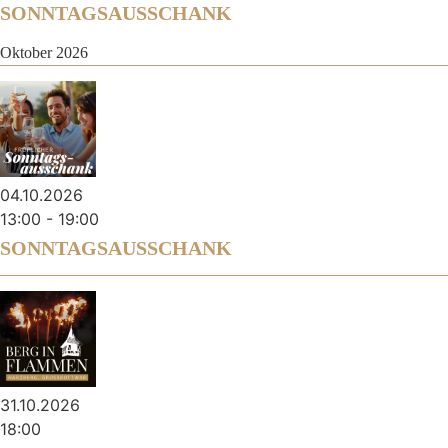
SONNTAGSAUSSCHANK
Oktober 2026
04.10.2026
13:00
-
19:00
SONNTAGSAUSSCHANK
31.10.2026
18:00