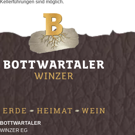
Kellerführungen sind möglich.
BOTTWARTALER
WINZER EG