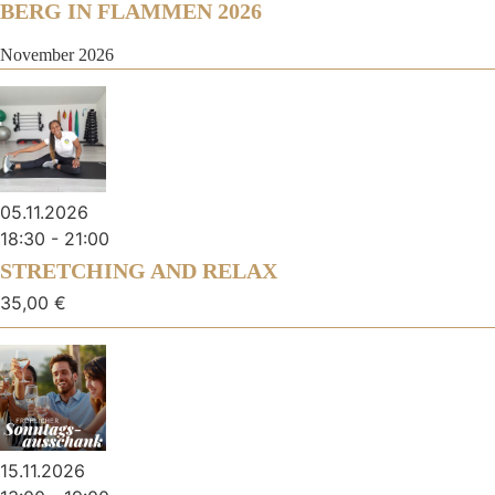
BERG IN FLAMMEN 2026
November 2026
05.11.2026
18:30
-
21:00
STRETCHING AND RELAX
35,00 €
15.11.2026