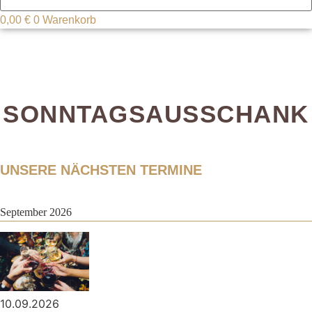
0,00
€
0
Warenkorb
SONNTAGSAUSSCHANK
UNSERE NÄCHSTEN TERMINE
September 2026
10.09.2026