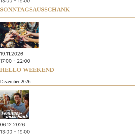
13:00
-
19:00
SONNTAGSAUSSCHANK
19.11.2026
17:00
-
22:00
HELLO WEEKEND
Dezember 2026
06.12.2026
13:00
-
19:00