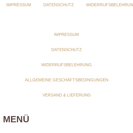
IMPRESSUM
DATENSCHUTZ
WIDERRUFSBELEHRU
IMPRESSUM
DATENSCHUTZ
WIDERRUFSBELEHRUNG
ALLGEMEINE GESCHÄFTSBEDINGUNGEN
VERSAND & LIEFERUNG
MENÜ