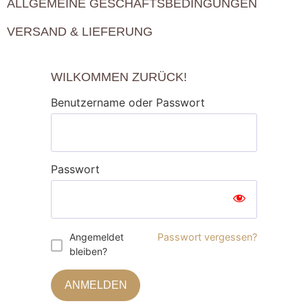
ALLGEMEINE GESCHÄFTSBEDINGUNGEN
VERSAND & LIEFERUNG
WILKOMMEN ZURÜCK!
Benutzername oder Passwort
Passwort
Angemeldet
Passwort vergessen?
bleiben?
ANMELDEN