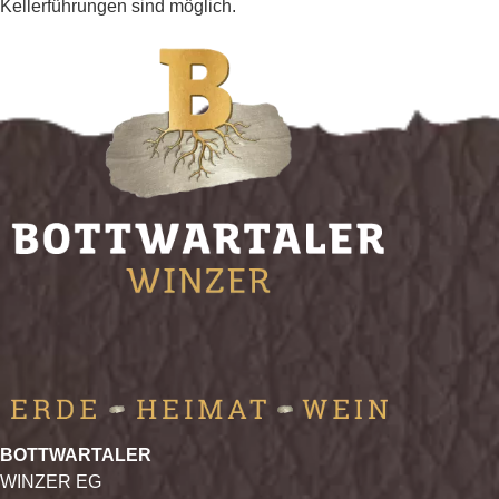
Kellerführungen sind möglich.
BOTTWARTALER
WINZER EG