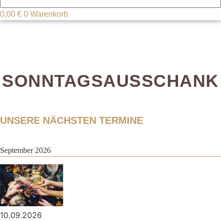
0,00
€
0
Warenkorb
SONNTAGSAUSSCHANK
UNSERE NÄCHSTEN TERMINE
September 2026
10.09.2026