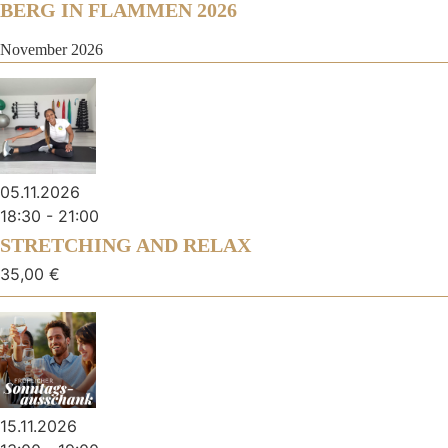
BERG IN FLAMMEN 2026
November 2026
05.11.2026
18:30
-
21:00
STRETCHING AND RELAX
35,00 €
15.11.2026