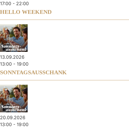
17:00
-
22:00
HELLO WEEKEND
13.09.2026
13:00
-
19:00
SONNTAGSAUSSCHANK
20.09.2026
13:00
-
19:00