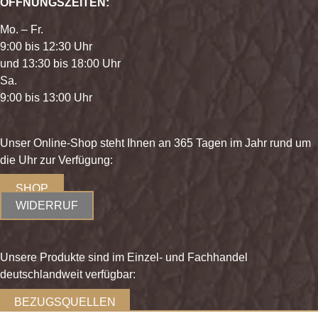
ÖFFNUNGSZEITEN:
Mo. – Fr.
9:00 bis 12:30 Uhr
und 13:30 bis 18:00 Uhr
Sa.
9:00 bis 13:00 Uhr
Unser Online-Shop steht Ihnen an 365 Tagen im Jahr rund um
die Uhr zur Verfügung:
SHOP
WIDERRUF
Unsere Produkte sind im Einzel- und Fachhandel
deutschlandweit verfügbar:
BEZUGSQUELLEN