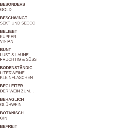
BESONDERS
GOLD
BESCHWINGT
SEKT UND SECCO
BELIEBT
KUPFER
VINIAN
BUNT
LUST & LAUNE
FRUCHTIG & SÜSS
BODENSTÄNDIG
LITERWEINE
KLEINFLASCHEN
BEGLEITER
DER WEIN ZUM…
BEHAGLICH
GLÜHWEIN
BOTANISCH
GIN
BEFREIT