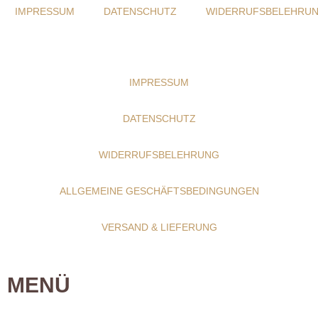
IMPRESSUM
DATENSCHUTZ
WIDERRUFSBELEHRU
IMPRESSUM
DATENSCHUTZ
WIDERRUFSBELEHRUNG
ALLGEMEINE GESCHÄFTSBEDINGUNGEN
VERSAND & LIEFERUNG
MENÜ