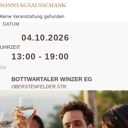
SONNTAGSAUSSCHANK
Keine Veranstaltung gefunden
DATUM
04.10.2026
UHRZEIT
13:00 - 19:00
Ort
BOTTWARTALER WINZER EG
OBERSTENFELDER STR.