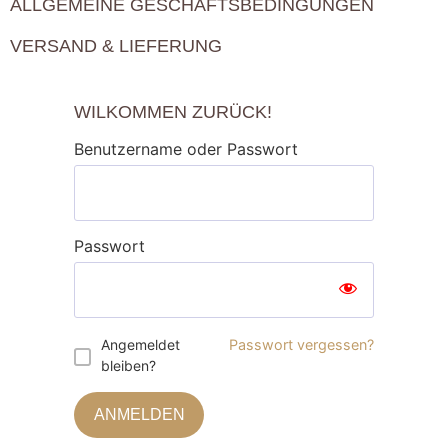
ALLGEMEINE GESCHÄFTSBEDINGUNGEN
VERSAND & LIEFERUNG
WILKOMMEN ZURÜCK!
Benutzername oder Passwort
Passwort
Angemeldet
Passwort vergessen?
bleiben?
ANMELDEN