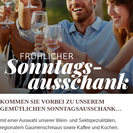
KOMMEN SIE VORBEI ZU UNSEREM
GEMÜTLICHEN SONNTAGSAUSSCHANK…
mit einer Auswahl unserer Wein- und Sekt­spezialitäten,
regionalem Gaumenschmaus sowie Kaffee und Kuchen.