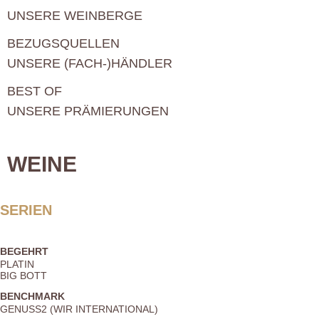
UNSERE WEINBERGE
BEZUGSQUELLEN
UNSERE (FACH-)HÄNDLER
BEST OF
UNSERE PRÄMIERUNGEN
WEINE
SERIEN
BEGEHRT
PLATIN
BIG BOTT
BENCHMARK
GENUSS2 (WIR INTERNATIONAL)