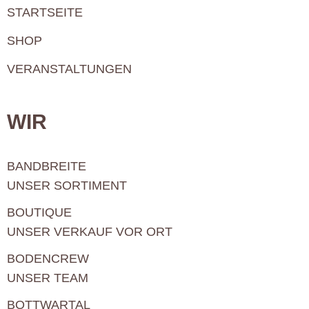
STARTSEITE
SHOP
VERANSTALTUNGEN
WIR
BANDBREITE
UNSER SORTIMENT
BOUTIQUE
UNSER VERKAUF VOR ORT
BODENCREW
UNSER TEAM
BOTTWARTAL