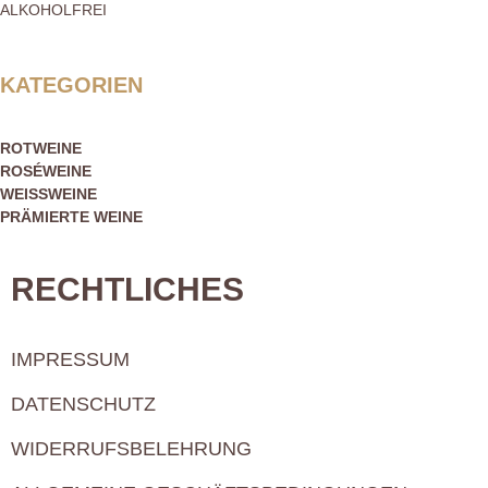
ALKOHOLFREI
KATEGORIEN
ROTWEINE
ROSÉWEINE
WEISSWEINE
PRÄMIERTE WEINE
RECHTLICHES
IMPRESSUM
DATENSCHUTZ
WIDERRUFSBELEHRUNG