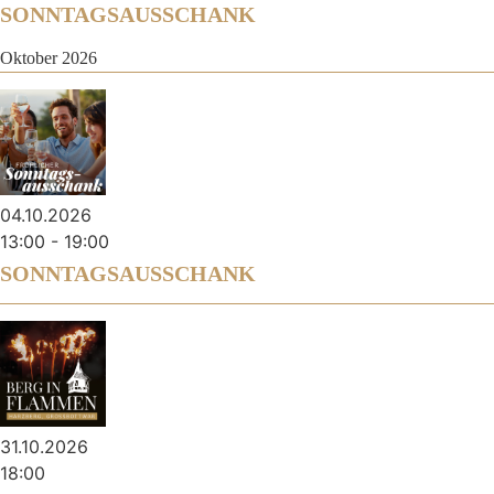
SONNTAGSAUSSCHANK
Oktober 2026
04.10.2026
13:00
-
19:00
SONNTAGSAUSSCHANK
31.10.2026
18:00