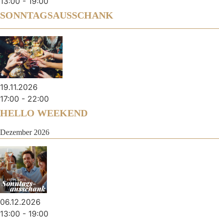
13:00
-
19:00
SONNTAGSAUSSCHANK
19.11.2026
17:00
-
22:00
HELLO WEEKEND
Dezember 2026
06.12.2026
13:00
-
19:00