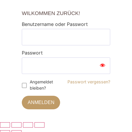
WILKOMMEN ZURÜCK!
Benutzername oder Passwort
Passwort
Angemeldet
Passwort vergessen?
bleiben?
ANMELDEN