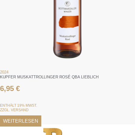
2024
KUPFER MUSKATTROLLINGER ROSÉ QBA LIEBLICH
6,95
€
ENTHÄLT 19% MWST.
ZZGL.
VERSAND
WEITERLESEN