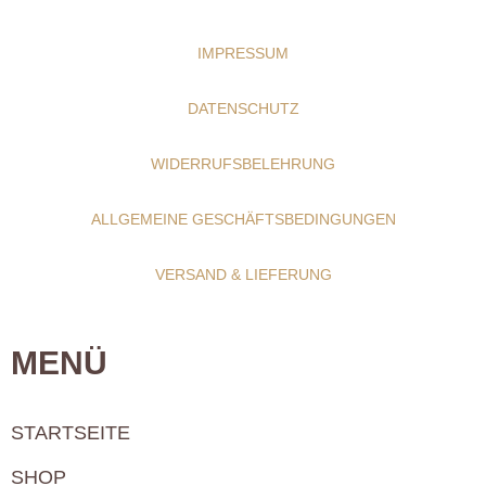
IMPRESSUM
DATENSCHUTZ
WIDERRUFSBELEHRUNG
ALLGEMEINE GESCHÄFTSBEDINGUNGEN
VERSAND & LIEFERUNG
MENÜ
STARTSEITE
SHOP