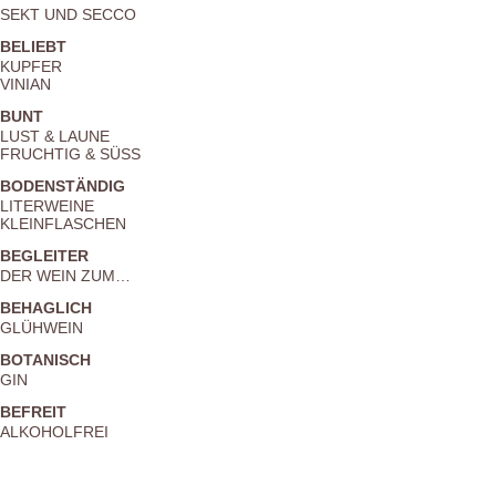
SEKT UND SECCO
BELIEBT
KUPFER
VINIAN
BUNT
LUST & LAUNE
FRUCHTIG & SÜSS
BODENSTÄNDIG
LITERWEINE
KLEINFLASCHEN
BEGLEITER
DER WEIN ZUM…
BEHAGLICH
GLÜHWEIN
BOTANISCH
GIN
BEFREIT
ALKOHOLFREI