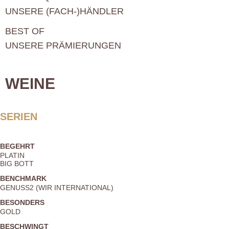
UNSERE (FACH-)HÄNDLER
BEST OF
UNSERE PRÄMIERUNGEN
WEINE
SERIEN
BEGEHRT
PLATIN
BIG BOTT
BENCHMARK
GENUSS2 (WIR INTERNATIONAL)
BESONDERS
GOLD
BESCHWINGT