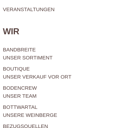
VERANSTALTUNGEN
WIR
BANDBREITE
UNSER SORTIMENT
BOUTIQUE
UNSER VERKAUF VOR ORT
BODENCREW
UNSER TEAM
BOTTWARTAL
UNSERE WEINBERGE
BEZUGSQUELLEN