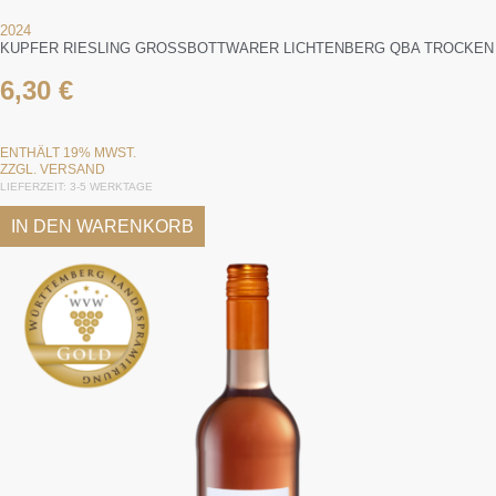
2024
KUPFER RIESLING GROSSBOTTWARER LICHTENBERG QBA TROCKEN
6,30
€
ENTHÄLT 19% MWST.
ZZGL.
VERSAND
LIEFERZEIT: 3-5 WERKTAGE
IN DEN WARENKORB