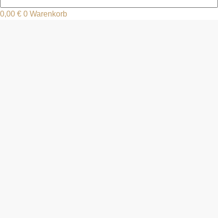
0,00
€
0
Warenkorb