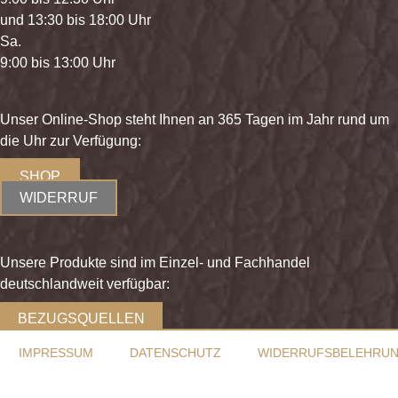
und 13:30 bis 18:00 Uhr
Sa.
9:00 bis 13:00 Uhr
Unser Online-Shop steht Ihnen an 365 Tagen im Jahr rund um
die Uhr zur Verfügung:
SHOP
WIDERRUF
Unsere Produkte sind im Einzel- und Fachhandel
deutschlandweit verfügbar:
BEZUGSQUELLEN
IMPRESSUM
DATENSCHUTZ
WIDERRUFSBELEHRU