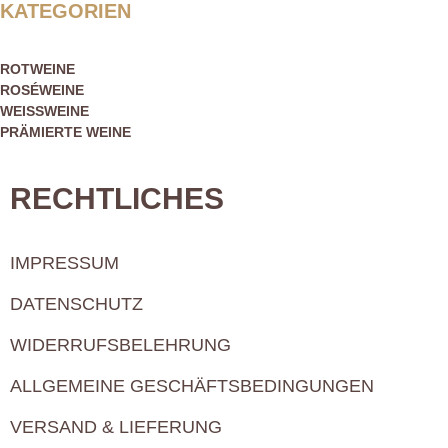
KATEGORIEN
ROTWEINE
ROSÉWEINE
WEISSWEINE
PRÄMIERTE WEINE
RECHTLICHES
IMPRESSUM
DATENSCHUTZ
WIDERRUFSBELEHRUNG
ALLGEMEINE GESCHÄFTSBEDINGUNGEN
VERSAND & LIEFERUNG