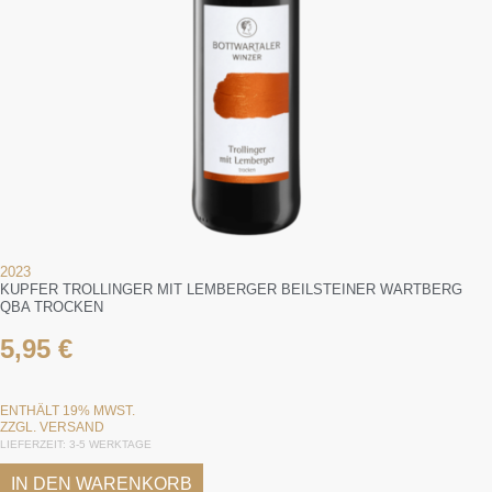
2023
KUPFER TROLLINGER MIT LEMBERGER BEILSTEINER WARTBERG
QBA TROCKEN
5,95
€
ENTHÄLT 19% MWST.
ZZGL.
VERSAND
LIEFERZEIT: 3-5 WERKTAGE
IN DEN WARENKORB