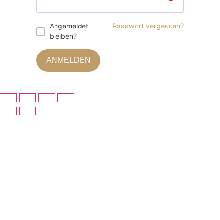
Angemeldet
Passwort vergessen?
bleiben?
ANMELDEN