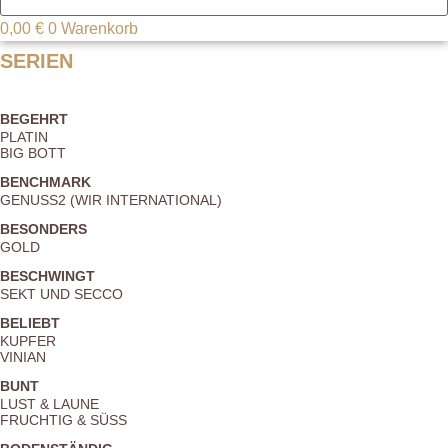
0,00
€
0
Warenkorb
SERIEN
BEGEHRT
PLATIN
BIG BOTT
BENCHMARK
GENUSS2 (WIR INTERNATIONAL)
BESONDERS
GOLD
BESCHWINGT
SEKT UND SECCO
BELIEBT
KUPFER
VINIAN
BUNT
LUST & LAUNE
FRUCHTIG & SÜSS