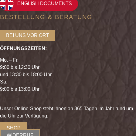
ENGLISH DOCUMENTS
BESTELLUNG & BERATUNG
BEI UNS VOR ORT
ÖFFNUNGSZEITEN:
Mo. – Fr.
9:00 bis 12:30 Uhr
und 13:30 bis 18:00 Uhr
Sa.
9:00 bis 13:00 Uhr
Unser Online-Shop steht Ihnen an 365 Tagen im Jahr rund um
die Uhr zur Verfügung:
SHOP
WIDERRUF