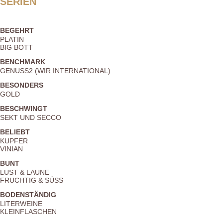
SERIEN
BEGEHRT
PLATIN
BIG BOTT
BENCHMARK
GENUSS2 (WIR INTERNATIONAL)
BESONDERS
GOLD
BESCHWINGT
SEKT UND SECCO
BELIEBT
KUPFER
VINIAN
BUNT
LUST & LAUNE
FRUCHTIG & SÜSS
BODENSTÄNDIG
LITERWEINE
KLEINFLASCHEN