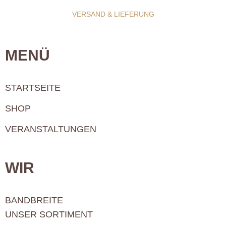
VERSAND & LIEFERUNG
MENÜ
STARTSEITE
SHOP
VERANSTALTUNGEN
WIR
BANDBREITE
UNSER SORTIMENT