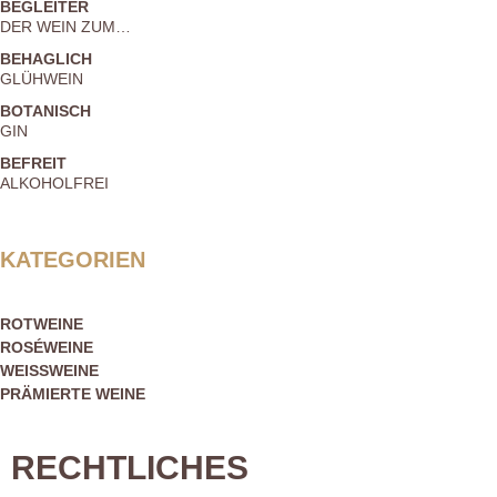
BEGLEITER
DER WEIN ZUM…
BEHAGLICH
GLÜHWEIN
BOTANISCH
GIN
BEFREIT
ALKOHOLFREI
KATEGORIEN
ROTWEINE
ROSÉWEINE
WEISSWEINE
PRÄMIERTE WEINE
RECHTLICHES