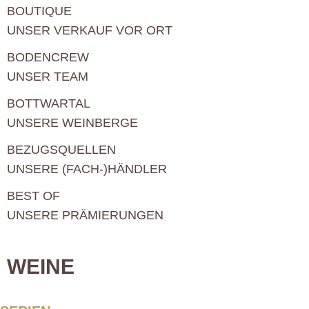
BOUTIQUE
UNSER VERKAUF VOR ORT
BODENCREW
UNSER TEAM
BOTTWARTAL
UNSERE WEINBERGE
BEZUGSQUELLEN
UNSERE (FACH-)HÄNDLER
BEST OF
UNSERE PRÄMIERUNGEN
WEINE