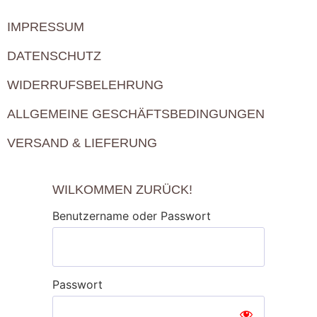
IMPRESSUM
DATENSCHUTZ
WIDERRUFSBELEHRUNG
ALLGEMEINE GESCHÄFTSBEDINGUNGEN
VERSAND & LIEFERUNG
WILKOMMEN ZURÜCK!
Benutzername oder Passwort
Passwort