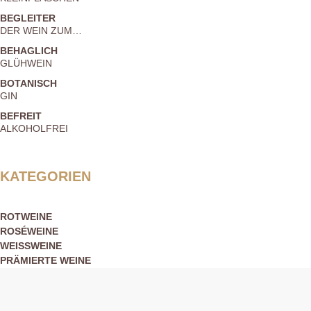
BEGLEITER
DER WEIN ZUM…
BEHAGLICH
GLÜHWEIN
BOTANISCH
GIN
BEFREIT
ALKOHOLFREI
KATEGORIEN
ROTWEINE
ROSÉWEINE
WEISSWEINE
PRÄMIERTE WEINE