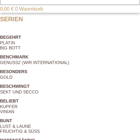
0,00
€
0
Warenkorb
SERIEN
BEGEHRT
PLATIN
BIG BOTT
BENCHMARK
GENUSS2 (WIR INTERNATIONAL)
BESONDERS
GOLD
BESCHWINGT
SEKT UND SECCO
BELIEBT
KUPFER
VINIAN
BUNT
LUST & LAUNE
FRUCHTIG & SÜSS