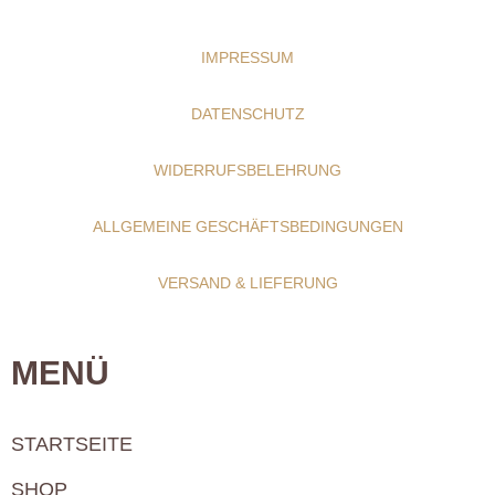
IMPRESSUM
DATENSCHUTZ
WIDERRUFSBELEHRUNG
ALLGEMEINE GESCHÄFTSBEDINGUNGEN
VERSAND & LIEFERUNG
MENÜ
STARTSEITE
SHOP