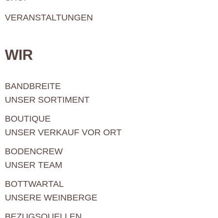
VERANSTALTUNGEN
WIR
BANDBREITE
UNSER SORTIMENT
BOUTIQUE
UNSER VERKAUF VOR ORT
BODENCREW
UNSER TEAM
BOTTWARTAL
UNSERE WEINBERGE
BEZUGSQUELLEN