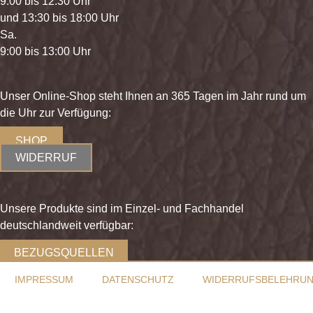
9:00 bis 12:30 Uhr
und 13:30 bis 18:00 Uhr
Sa.
9:00 bis 13:00 Uhr
Unser Online-Shop steht Ihnen an 365 Tagen im Jahr rund um
die Uhr zur Verfügung:
SHOP
WIDERRUF
Unsere Produkte sind im Einzel- und Fachhandel
deutschlandweit verfügbar:
BEZUGSQUELLEN
IMPRESSUM
DATENSCHUTZ
WIDERRUFSBELEHRU