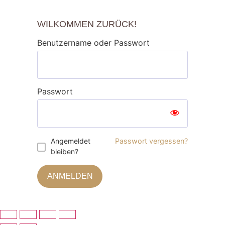
WILKOMMEN ZURÜCK!
Benutzername oder Passwort
Passwort
Angemeldet
Passwort vergessen?
bleiben?
ANMELDEN