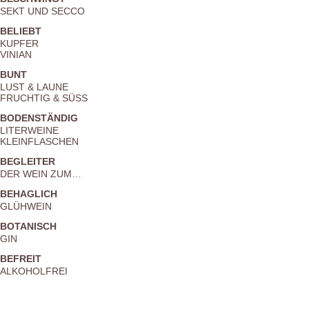
SEKT UND SECCO
BELIEBT
KUPFER
VINIAN
BUNT
LUST & LAUNE
FRUCHTIG & SÜSS
BODENSTÄNDIG
LITERWEINE
KLEINFLASCHEN
BEGLEITER
DER WEIN ZUM…
BEHAGLICH
GLÜHWEIN
BOTANISCH
GIN
BEFREIT
ALKOHOLFREI