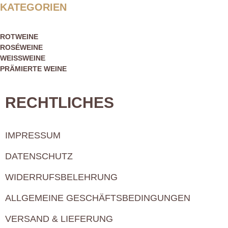
KATEGORIEN
ROTWEINE
ROSÉWEINE
WEISSWEINE
PRÄMIERTE WEINE
RECHTLICHES
IMPRESSUM
DATENSCHUTZ
WIDERRUFSBELEHRUNG
ALLGEMEINE GESCHÄFTSBEDINGUNGEN
VERSAND & LIEFERUNG