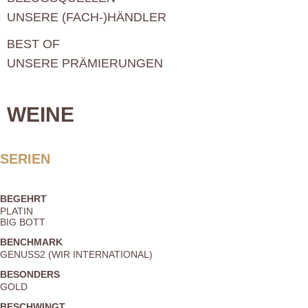
UNSERE (FACH-)HÄNDLER
BEST OF
UNSERE PRÄMIERUNGEN
WEINE
SERIEN
BEGEHRT
PLATIN
BIG BOTT
BENCHMARK
GENUSS2 (WIR INTERNATIONAL)
BESONDERS
GOLD
BESCHWINGT