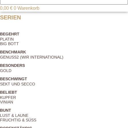
0,00
€
0
Warenkorb
SERIEN
BEGEHRT
PLATIN
BIG BOTT
BENCHMARK
GENUSS2 (WIR INTERNATIONAL)
BESONDERS
GOLD
BESCHWINGT
SEKT UND SECCO
BELIEBT
KUPFER
VINIAN
BUNT
LUST & LAUNE
FRUCHTIG & SÜSS