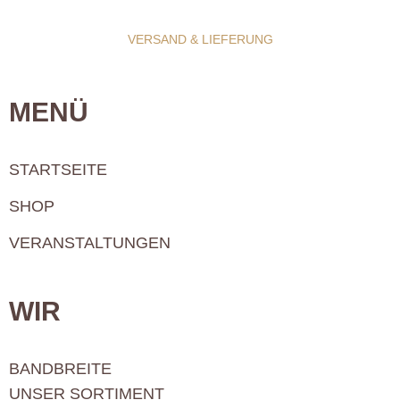
VERSAND & LIEFERUNG
MENÜ
STARTSEITE
SHOP
VERANSTALTUNGEN
WIR
BANDBREITE
UNSER SORTIMENT