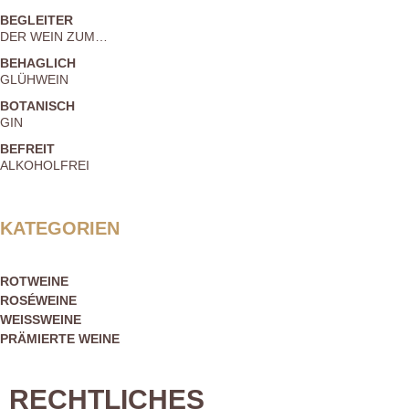
BEGLEITER
DER WEIN ZUM…
BEHAGLICH
GLÜHWEIN
BOTANISCH
GIN
BEFREIT
ALKOHOLFREI
KATEGORIEN
ROTWEINE
ROSÉWEINE
WEISSWEINE
PRÄMIERTE WEINE
RECHTLICHES