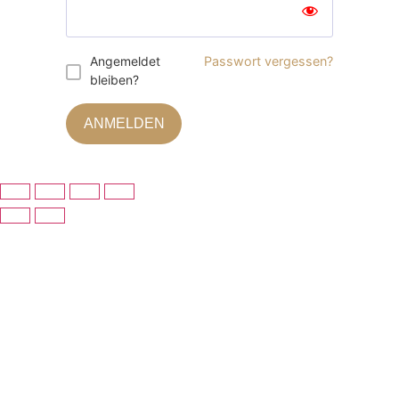
Angemeldet
Passwort vergessen?
bleiben?
ANMELDEN