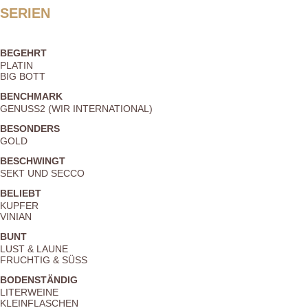
SERIEN
BEGEHRT
PLATIN
BIG BOTT
BENCHMARK
GENUSS2 (WIR INTERNATIONAL)
BESONDERS
GOLD
BESCHWINGT
SEKT UND SECCO
BELIEBT
KUPFER
VINIAN
BUNT
LUST & LAUNE
FRUCHTIG & SÜSS
BODENSTÄNDIG
LITERWEINE
KLEINFLASCHEN