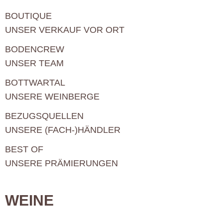
BOUTIQUE
UNSER VERKAUF VOR ORT
BODENCREW
UNSER TEAM
BOTTWARTAL
UNSERE WEINBERGE
BEZUGSQUELLEN
UNSERE (FACH-)HÄNDLER
BEST OF
UNSERE PRÄMIERUNGEN
WEINE