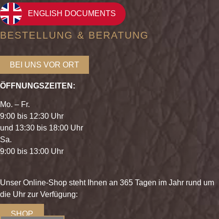
ENGLISH DOCUMENTS
BESTELLUNG & BERATUNG
BEI UNS VOR ORT
ÖFFNUNGSZEITEN:
Mo. – Fr.
9:00 bis 12:30 Uhr
und 13:30 bis 18:00 Uhr
Sa.
9:00 bis 13:00 Uhr
Unser Online-Shop steht Ihnen an 365 Tagen im Jahr rund um
die Uhr zur Verfügung:
SHOP