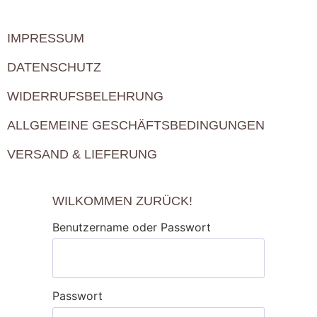
IMPRESSUM
DATENSCHUTZ
WIDERRUFSBELEHRUNG
ALLGEMEINE GESCHÄFTSBEDINGUNGEN
VERSAND & LIEFERUNG
WILKOMMEN ZURÜCK!
Benutzername oder Passwort
Passwort