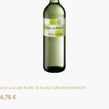
LUST & LAUNE BLANC DE BLANCS QBA HALBTROCKEN
4,75
€