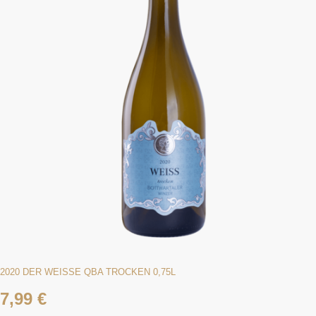
2020 DER WEISSE QBA TROCKEN 0,75L
7,99
€