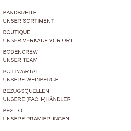
BANDBREITE
UNSER SORTIMENT
BOUTIQUE
UNSER VERKAUF VOR ORT
BODENCREW
UNSER TEAM
BOTTWARTAL
UNSERE WEINBERGE
BEZUGSQUELLEN
UNSERE (FACH-)HÄNDLER
BEST OF
UNSERE PRÄMIERUNGEN