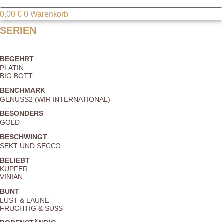
0,00
€
0
Warenkorb
SERIEN
BEGEHRT
PLATIN
BIG BOTT
BENCHMARK
GENUSS2 (WIR INTERNATIONAL)
BESONDERS
GOLD
BESCHWINGT
SEKT UND SECCO
BELIEBT
KUPFER
VINIAN
BUNT
LUST & LAUNE
FRUCHTIG & SÜSS