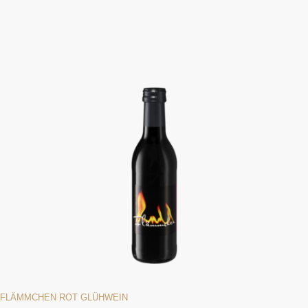
FLÄMMCHEN ROT GLÜHWEIN