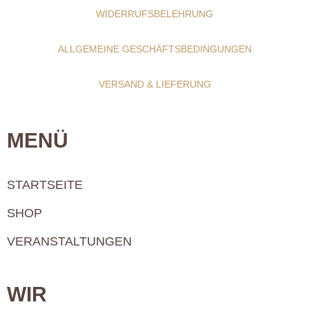
WIDERRUFSBELEHRUNG
ALLGEMEINE GESCHÄFTSBEDINGUNGEN
VERSAND & LIEFERUNG
MENÜ
STARTSEITE
SHOP
VERANSTALTUNGEN
WIR