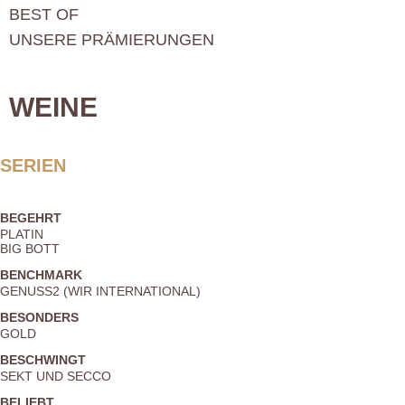
BEST OF
UNSERE PRÄMIERUNGEN
WEINE
SERIEN
BEGEHRT
PLATIN
BIG BOTT
BENCHMARK
GENUSS2 (WIR INTERNATIONAL)
BESONDERS
GOLD
BESCHWINGT
SEKT UND SECCO
BELIEBT