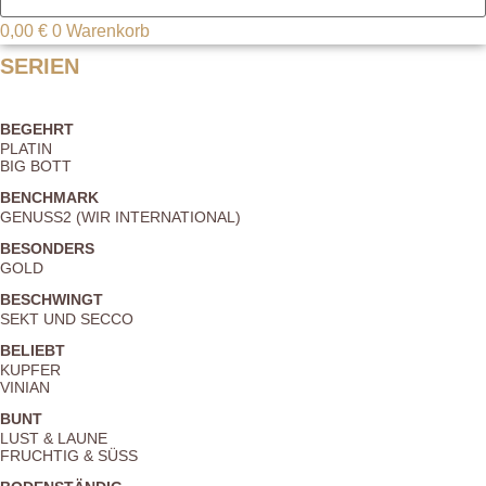
0,00
€
0
Warenkorb
SERIEN
BEGEHRT
PLATIN
BIG BOTT
BENCHMARK
GENUSS2 (WIR INTERNATIONAL)
BESONDERS
GOLD
BESCHWINGT
SEKT UND SECCO
BELIEBT
KUPFER
VINIAN
BUNT
LUST & LAUNE
FRUCHTIG & SÜSS