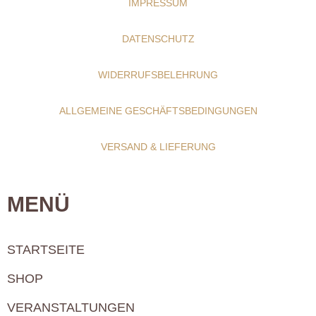
IMPRESSUM
DATENSCHUTZ
WIDERRUFSBELEHRUNG
ALLGEMEINE GESCHÄFTSBEDINGUNGEN
VERSAND & LIEFERUNG
MENÜ
STARTSEITE
SHOP
VERANSTALTUNGEN