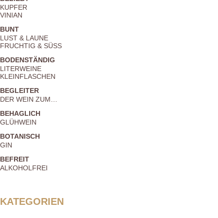
KUPFER
VINIAN
BUNT
LUST & LAUNE
FRUCHTIG & SÜSS
BODENSTÄNDIG
LITERWEINE
KLEINFLASCHEN
BEGLEITER
DER WEIN ZUM…
BEHAGLICH
GLÜHWEIN
BOTANISCH
GIN
BEFREIT
ALKOHOLFREI
KATEGORIEN