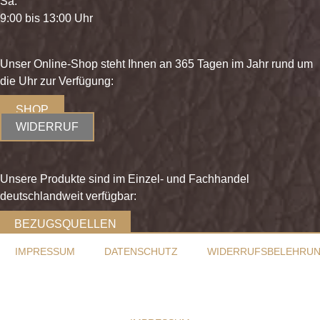
Sa.
9:00 bis 13:00 Uhr
Unser Online-Shop steht Ihnen an 365 Tagen im Jahr rund um
die Uhr zur Verfügung:
SHOP
WIDERRUF
Unsere Produkte sind im Einzel- und Fachhandel
deutschlandweit verfügbar:
BEZUGSQUELLEN
IMPRESSUM
DATENSCHUTZ
WIDERRUFSBELEHRU