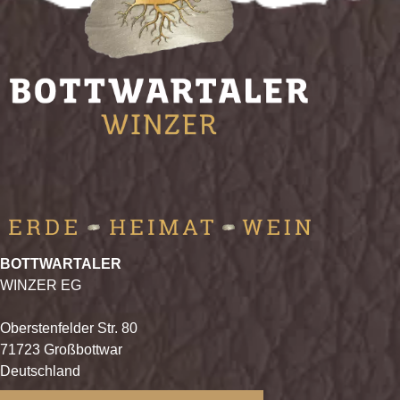
BOTTWARTALER
WINZER EG
Oberstenfelder Str. 80
71723 Großbottwar
Deutschland