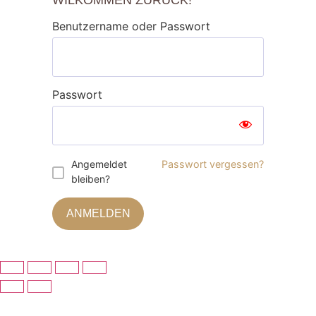
WILKOMMEN ZURÜCK!
Benutzername oder Passwort
Passwort
Angemeldet
Passwort vergessen?
bleiben?
ANMELDEN