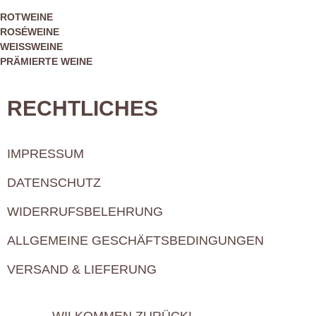
ROTWEINE
ROSÉWEINE
WEISSWEINE
PRÄMIERTE WEINE
RECHTLICHES
IMPRESSUM
DATENSCHUTZ
WIDERRUFSBELEHRUNG
ALLGEMEINE GESCHÄFTSBEDINGUNGEN
VERSAND & LIEFERUNG