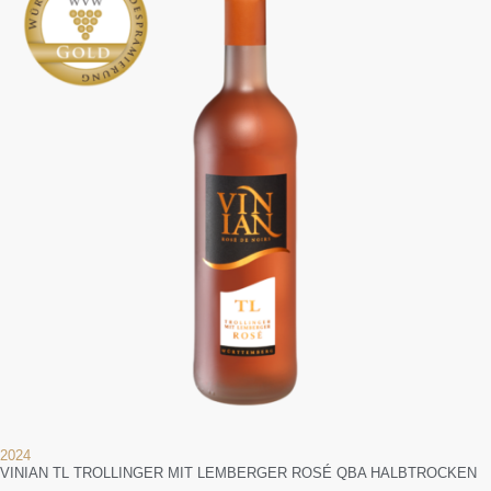
2024
VINIAN TL TROLLINGER MIT LEMBERGER ROSÉ QBA HALBTROCKEN