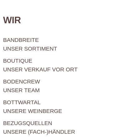
WIR
BANDBREITE
UNSER SORTIMENT
BOUTIQUE
UNSER VERKAUF VOR ORT
BODENCREW
UNSER TEAM
BOTTWARTAL
UNSERE WEINBERGE
BEZUGSQUELLEN
UNSERE (FACH-)HÄNDLER