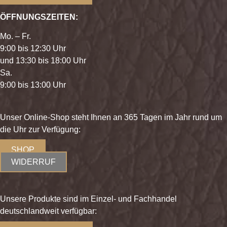
ÖFFNUNGSZEITEN:
Mo. – Fr.
9:00 bis 12:30 Uhr
und 13:30 bis 18:00 Uhr
Sa.
9:00 bis 13:00 Uhr
Unser Online-Shop steht Ihnen an 365 Tagen im Jahr rund um
die Uhr zur Verfügung:
SHOP
WIDERRUF
Unsere Produkte sind im Einzel- und Fachhandel
deutschlandweit verfügbar: