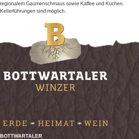
regionalem Gaumenschmaus sowie Kaffee und Kuchen.
Kellerführungen sind möglich.
BOTTWARTALER