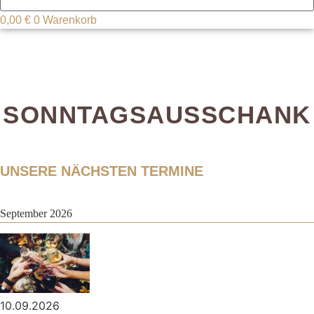
0,00
€
0
Warenkorb
SONNTAGSAUSSCHANK
UNSERE NÄCHSTEN TERMINE
September 2026
10.09.2026