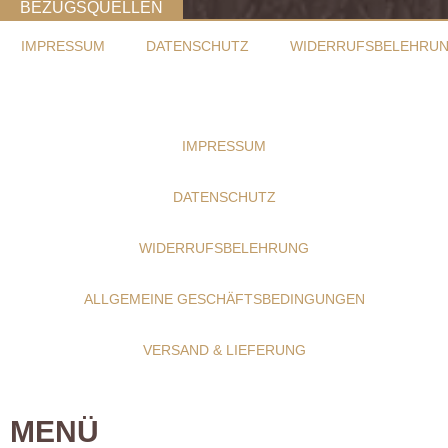
BEZUGSQUELLEN
IMPRESSUM
DATENSCHUTZ
WIDERRUFSBELEHRU
IMPRESSUM
DATENSCHUTZ
WIDERRUFSBELEHRUNG
ALLGEMEINE GESCHÄFTSBEDINGUNGEN
VERSAND & LIEFERUNG
MENÜ