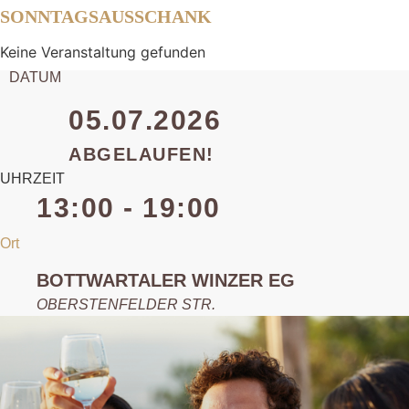
SONNTAGSAUSSCHANK
Keine Veranstaltung gefunden
DATUM
05.07.2026
ABGELAUFEN!
UHRZEIT
13:00 - 19:00
Ort
BOTTWARTALER WINZER EG
OBERSTENFELDER STR.