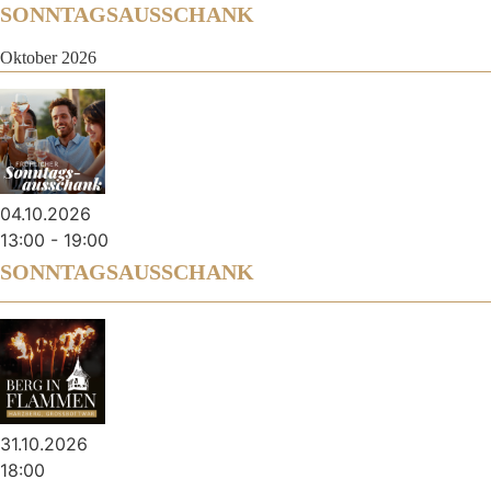
SONNTAGSAUSSCHANK
Oktober 2026
04.10.2026
13:00
-
19:00
SONNTAGSAUSSCHANK
31.10.2026
18:00