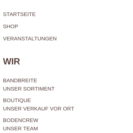
STARTSEITE
SHOP
VERANSTALTUNGEN
WIR
BANDBREITE
UNSER SORTIMENT
BOUTIQUE
UNSER VERKAUF VOR ORT
BODENCREW
UNSER TEAM