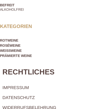
BEFREIT
ALKOHOLFREI
KATEGORIEN
ROTWEINE
ROSÉWEINE
WEISSWEINE
PRÄMIERTE WEINE
RECHTLICHES
IMPRESSUM
DATENSCHUTZ
WIDERRUFSBELEHRUNG