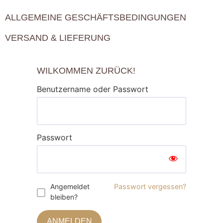
ALLGEMEINE GESCHÄFTSBEDINGUNGEN
VERSAND & LIEFERUNG
WILKOMMEN ZURÜCK!
Benutzername oder Passwort
Passwort
Angemeldet
Passwort vergessen?
bleiben?
ANMELDEN