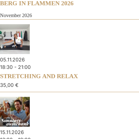
BERG IN FLAMMEN 2026
November 2026
05.11.2026
18:30
-
21:00
STRETCHING AND RELAX
35,00 €
15.11.2026