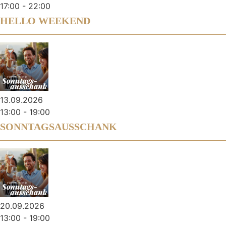
17:00
-
22:00
HELLO WEEKEND
13.09.2026
13:00
-
19:00
SONNTAGSAUSSCHANK
20.09.2026
13:00
-
19:00