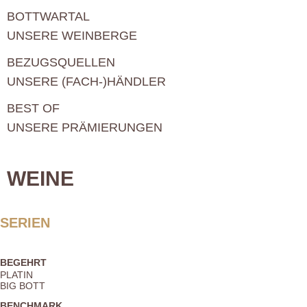
BOTTWARTAL
UNSERE WEINBERGE
BEZUGSQUELLEN
UNSERE (FACH-)HÄNDLER
BEST OF
UNSERE PRÄMIERUNGEN
WEINE
SERIEN
BEGEHRT
PLATIN
BIG BOTT
BENCHMARK