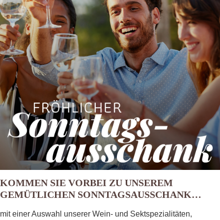
KOMMEN SIE VORBEI ZU UNSEREM
GEMÜTLICHEN SONNTAGSAUSSCHANK…
mit einer Auswahl unserer Wein- und Sekt­spezialitäten,