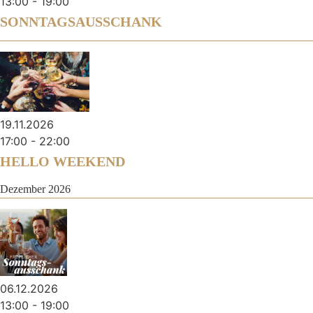
13:00
-
19:00
SONNTAGSAUSSCHANK
19.11.2026
17:00
-
22:00
HELLO WEEKEND
Dezember 2026
06.12.2026
13:00
-
19:00