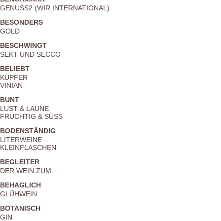
GENUSS2 (WIR INTERNATIONAL)
BESONDERS
GOLD
BESCHWINGT
SEKT UND SECCO
BELIEBT
KUPFER
VINIAN
BUNT
LUST & LAUNE
FRUCHTIG & SÜSS
BODENSTÄNDIG
LITERWEINE
KLEINFLASCHEN
BEGLEITER
DER WEIN ZUM…
BEHAGLICH
GLÜHWEIN
BOTANISCH
GIN