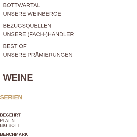
BOTTWARTAL
UNSERE WEINBERGE
BEZUGSQUELLEN
UNSERE (FACH-)HÄNDLER
BEST OF
UNSERE PRÄMIERUNGEN
WEINE
SERIEN
BEGEHRT
PLATIN
BIG BOTT
BENCHMARK