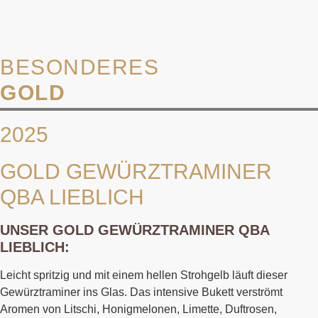
BESONDERES
GOLD
2025
GOLD GEWÜRZTRAMINER
QBA LIEBLICH
UNSER GOLD GEWÜRZTRAMINER QBA
LIEBLICH:
Leicht spritzig und mit einem hellen Strohgelb läuft dieser
Gewürztraminer ins Glas. Das intensive Bukett verströmt
Aromen von Litschi, Honigmelonen, Limette, Duftrosen,