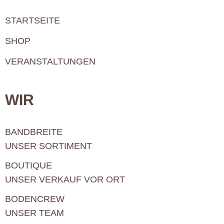
STARTSEITE
SHOP
VERANSTALTUNGEN
WIR
BANDBREITE
UNSER SORTIMENT
BOUTIQUE
UNSER VERKAUF VOR ORT
BODENCREW
UNSER TEAM