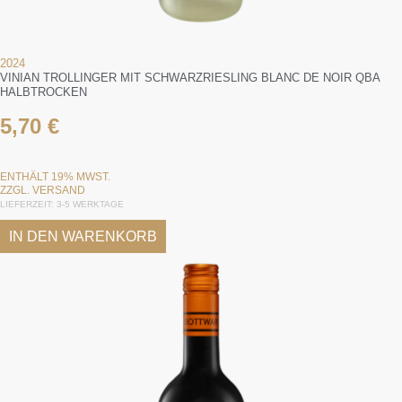
2024
VINIAN TROLLINGER MIT SCHWARZRIESLING BLANC DE NOIR QBA
HALBTROCKEN
5,70
€
ENTHÄLT 19% MWST.
ZZGL.
VERSAND
LIEFERZEIT: 3-5 WERKTAGE
IN DEN WARENKORB