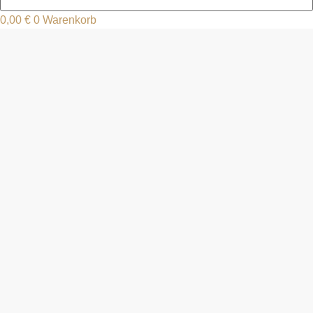
0,00
€
0
Warenkorb