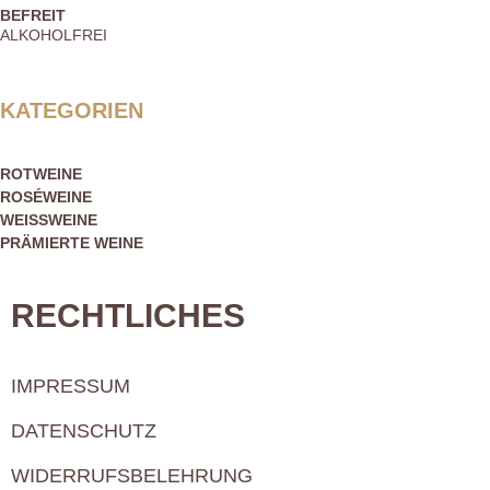
BEFREIT
ALKOHOLFREI
KATEGORIEN
ROTWEINE
ROSÉWEINE
WEISSWEINE
PRÄMIERTE WEINE
RECHTLICHES
IMPRESSUM
DATENSCHUTZ
WIDERRUFSBELEHRUNG