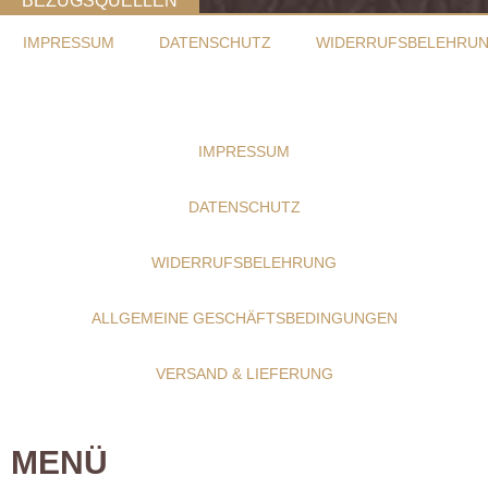
BEZUGSQUELLEN
IMPRESSUM
DATENSCHUTZ
WIDERRUFSBELEHRU
IMPRESSUM
DATENSCHUTZ
WIDERRUFSBELEHRUNG
ALLGEMEINE GESCHÄFTSBEDINGUNGEN
VERSAND & LIEFERUNG
MENÜ