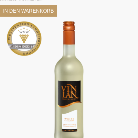
IN DEN WARENKORB