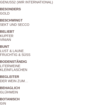
GENUSS2 (WIR INTERNATIONAL)
BESONDERS
GOLD
BESCHWINGT
SEKT UND SECCO
BELIEBT
KUPFER
VINIAN
BUNT
LUST & LAUNE
FRUCHTIG & SÜSS
BODENSTÄNDIG
LITERWEINE
KLEINFLASCHEN
BEGLEITER
DER WEIN ZUM…
BEHAGLICH
GLÜHWEIN
BOTANISCH
GIN