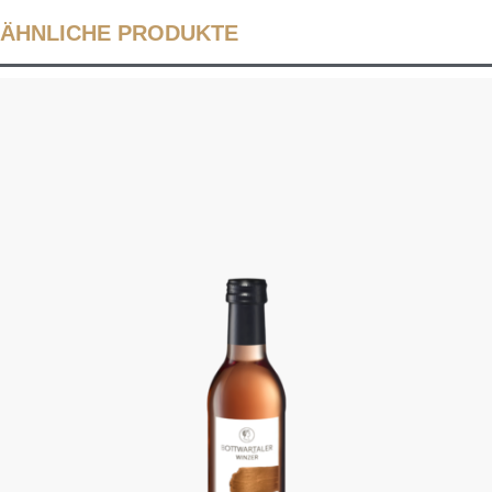
ÄHNLICHE PRODUKTE