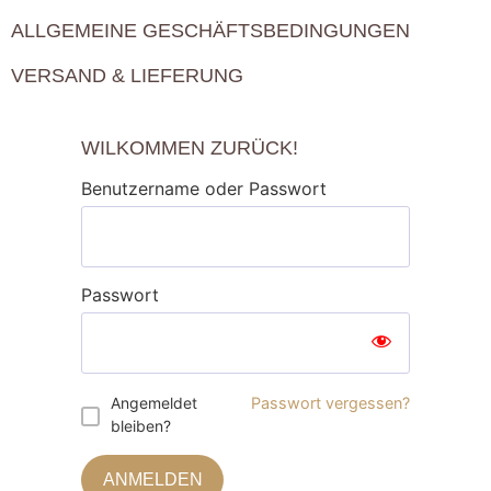
ALLGEMEINE GESCHÄFTSBEDINGUNGEN
VERSAND & LIEFERUNG
WILKOMMEN ZURÜCK!
Benutzername oder Passwort
Passwort
Angemeldet
Passwort vergessen?
bleiben?
ANMELDEN