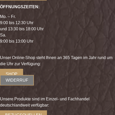
ÖFFNUNGSZEITEN:
Mo. – Fr.
9:00 bis 12:30 Uhr
und 13:30 bis 18:00 Uhr
Sa.
9:00 bis 13:00 Uhr
Unser Online-Shop steht Ihnen an 365 Tagen im Jahr rund um
die Uhr zur Verfügung:
SHOP
WIDERRUF
Unsere Produkte sind im Einzel- und Fachhandel
deutschlandweit verfügbar: